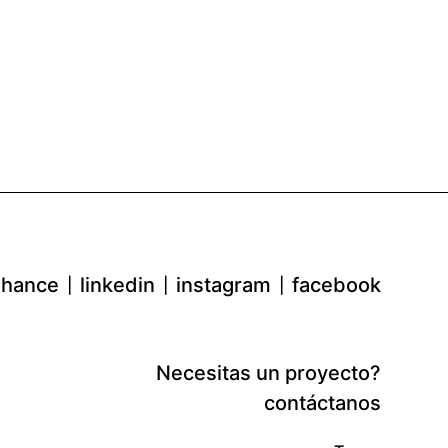
hance
linkedin
instagram
facebook
Necesitas un proyecto?
contáctanos