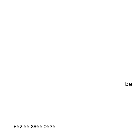
be
+52 55 3955 0535