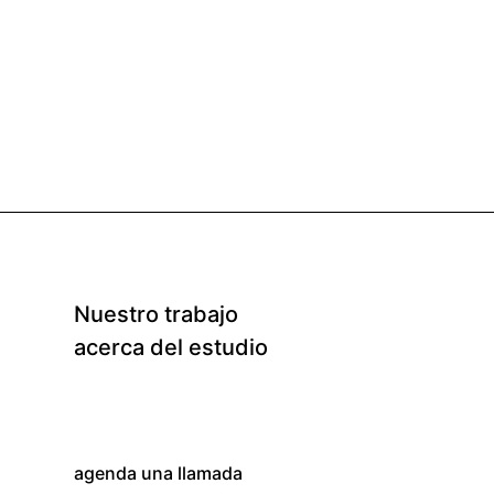
Nuestro trabajo
acerca del estudio
agenda una llamada