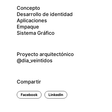
Concepto
Desarrollo de identidad
Aplicaciones
Empaque
Sistema Gráfico
Proyecto arquitectónico
@dia_veintidos
Compartir
Facebook
LinkedIn