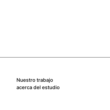
Nuestro trabajo
acerca del estudio