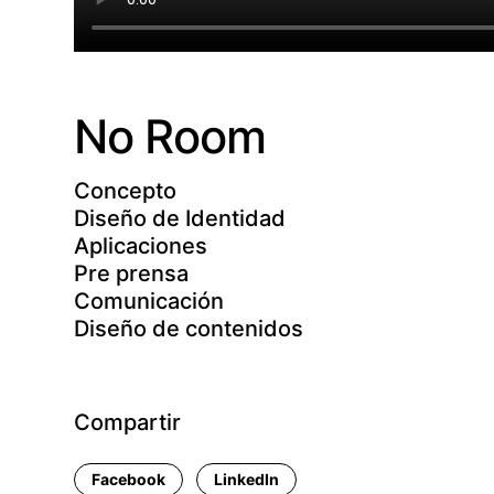
No Room
Concepto
Diseño de Identidad
Aplicaciones
Pre prensa
Comunicación
Diseño de contenidos
Compartir
Facebook
LinkedIn