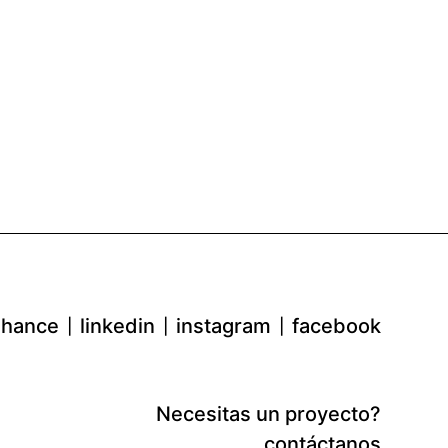
hance
linkedin
instagram
facebook
Necesitas un proyecto?
contáctanos