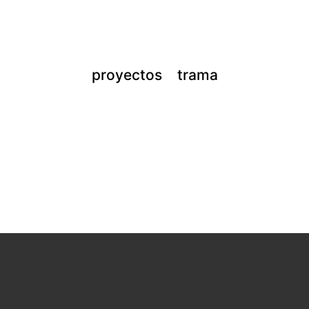
proyectos
trama