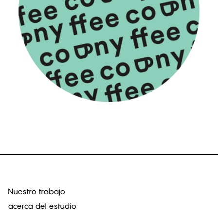
Nuestro trabajo
acerca del estudio