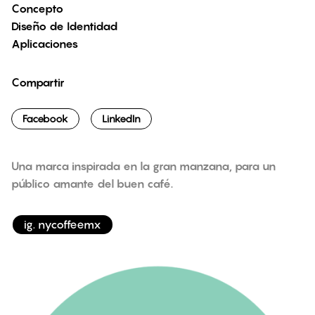
Concepto
Diseño de Identidad
Aplicaciones
Compartir
Facebook
LinkedIn
Una marca inspirada en la gran manzana, para un
público amante del buen café.
ig. nycoffeemx